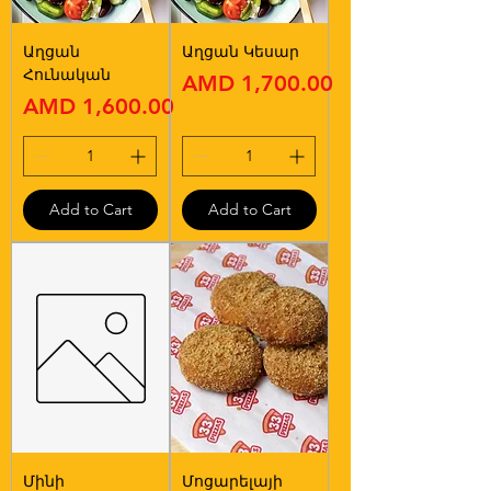
Աղցան
Աղցան Կեսար
Հունական
Price
AMD 1,700.00
Price
AMD 1,600.00
Add to Cart
Add to Cart
Մինի
Մոցարելայի