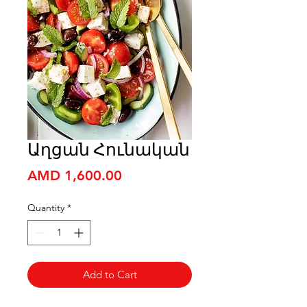
Աղցան Հունական
Price
AMD 1,600.00
Quantity
*
Add to Cart