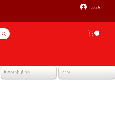
Log In
Խորտիկներ
More