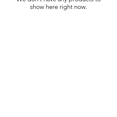
show here right now.