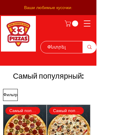
Ваши любимые кусочки:
Самый популярный:
Фильтр
Самый популярный:
Самый популярный: