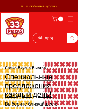
Ваши любимые кусочки:
Свежо-Вкусно-Быстро
Специальные
предложения
каждый день!
Выберите ближайшее к