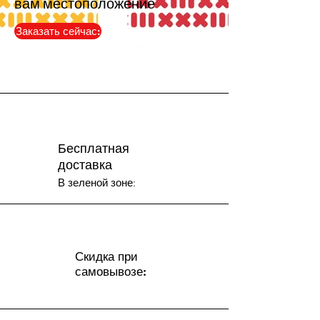
вам местоположение
Заказать сейчас:
Бесплатная
доставка
В зеленой зоне:
Скидка при
самовывозе: