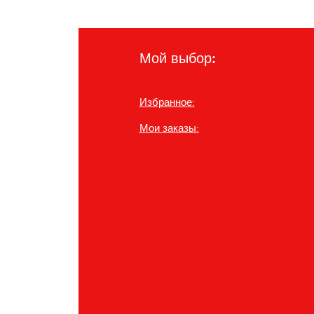
Мой выбор:
Избранное:
:
Мои заказы: