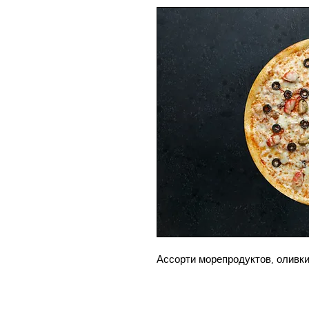
Ассорти морепродуктов, оливки