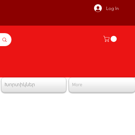
Log In
Խորտիկներ
More