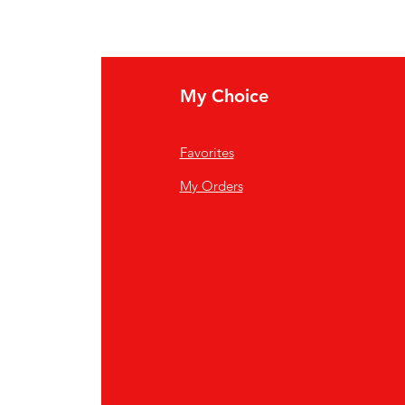
My Choice
Favorites
My Orders