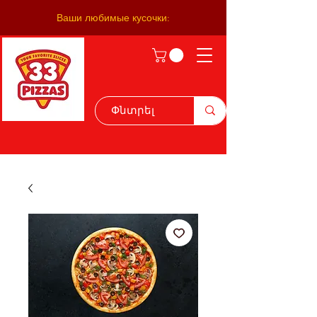
Ваши любимые кусочки: